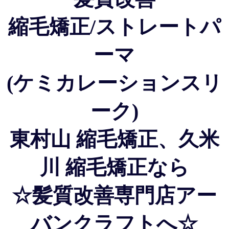
縮毛矯正/ストレートパ
ーマ
(ケミカレーションスリ
ーク)
東村山 縮毛矯正、久米
川 縮毛矯正なら
☆髪質改善専門店アー
バンクラフトへ☆