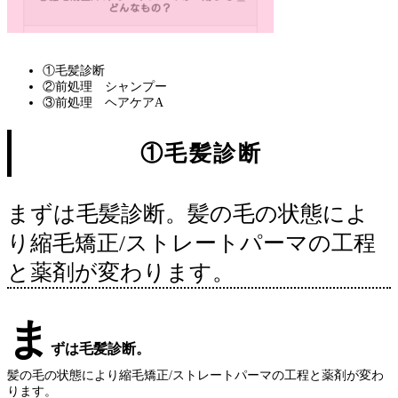
①毛髪診断
②前処理 シャンプー
③前処理 ヘアケアA
①毛髪診断
まずは毛髪診断。髪の毛の状態によ
り縮毛矯正/ストレートパーマの工程
と薬剤が変わります。
ま
ずは毛髪診断。
髪の毛の状態により縮毛矯正/ストレートパーマの工程と薬剤が変わ
ります。