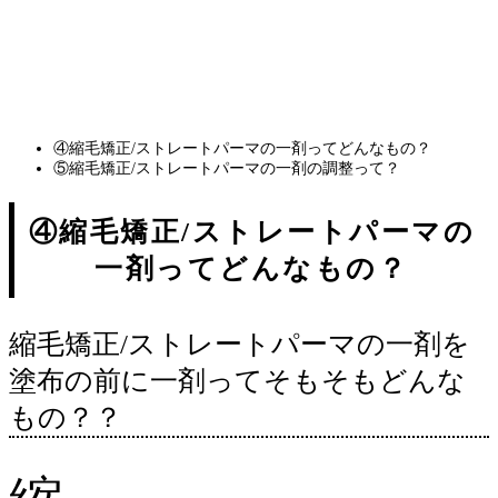
毛矯正、東村山 縮毛矯正、久米川 ストレートパーマ、東村山 ストレートパーマ、所沢
縮毛矯正、所沢 ストレートパーマ、東大和 縮毛矯正、東大和市 ストレートパーマ、立
川 縮毛矯正、立川 ストレートパーマ、武蔵村山市 縮毛矯正、武蔵村山市 ストレートパ
ーマ、国分寺 縮毛矯正、国分寺 ストレートパーマ、小平 縮毛矯正、小平 ストレートパ
ーマ、清瀬 縮毛矯正、清瀬 ストレートパーマ、東久留米 縮毛矯正、東久留米 ストレー
トパーマ
④縮毛矯正/ストレートパーマの一剤ってどんなもの？
⑤縮毛矯正/ストレートパーマの一剤の調整って？
④縮毛矯正/ストレートパーマの
一剤ってどんなもの？
縮毛矯正/ストレートパーマの一剤を
塗布の前に一剤ってそもそもどんな
もの？？