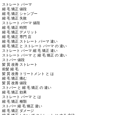
ストレート パーマ
縮 毛 矯正 値段
縮 毛 矯正 シャンプー
縮 毛 矯正 失敗
ストレート パーマ 値段
縮 毛 矯正 時間
縮 毛 矯正 デメリット
縮 毛 矯正 専門 店
縮 毛 矯正 ストレート パーマ 違い
縮 毛 矯正 と ストレート パーマ の 違い
ストレート パーマ 縮 毛 矯正 違い
ストレート パーマ と 縮 毛 矯正 の 違い
ストパー 値段
髪 質 改善 ストレート
前髪 縮 毛
髪 質 改善 トリートメント と は
縮 毛 矯正 痛む
髪 質 改善 値段
ストパー と 縮 毛 矯正 の 違い
縮 毛 矯正 効果
ストレート パーマ と は
縮 毛 矯正 種類
ストパー 縮 毛 矯正 違い
縮 毛 矯正 ダメージ