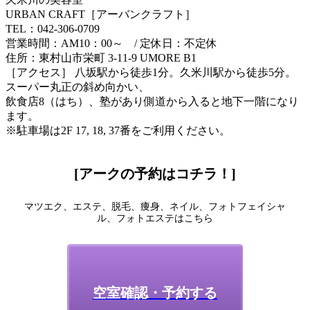
URBAN CRAFT［アーバンクラフト］
TEL：042-306-0709
営業時間：AM10：00～ / 定休日：不定休
住所：東村山市栄町 3-11-9 UMORE B1
［アクセス］ 八坂駅から徒歩1分。久米川駅から徒歩5分。
スーパー丸正の斜め向かい、
飲食店8（はち）、塾があり側道から入ると地下一階になり
ます。
※駐車場は2F 17, 18, 37番をご利用ください。
[アークの予約はコチラ！]
マツエク、エステ、脱毛、痩身、ネイル、フォトフェイシャ
ル、フォトエステはこちら
空室確認・予約する