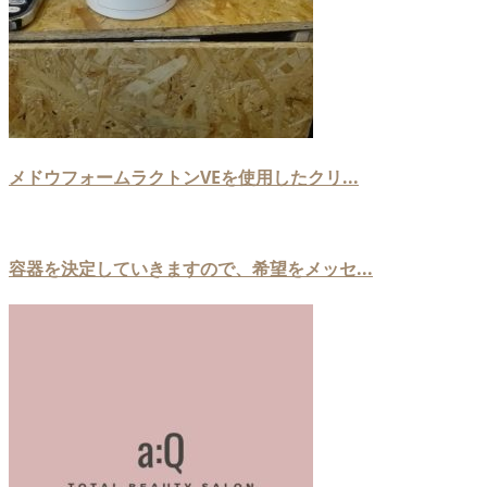
メドウフォームラクトンVEを使用したクリ...
容器を決定していきますので、希望をメッセ...