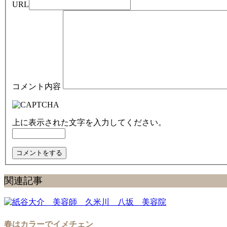
URL
コメント内容
上に表示された文字を入力してください。
関連記事
春はカラーでイメチェン