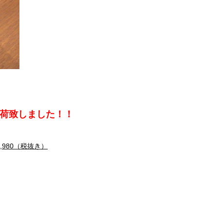
荷致しました！！
,980（税抜き）