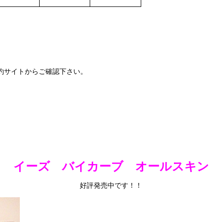
約サイトからご確認下さい。
イーズ バイカーブ オールスキン
好評発売中です！！