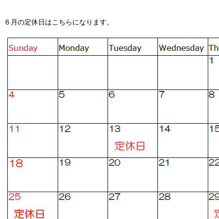
６月の定休日はこちらになります。