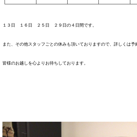
１３日 １６日 ２５日 ２９日の４日間です。
また、その他スタッフごとの休みも頂いておりますので、詳しくは予
皆様のお越しを心よりお待ちしております。