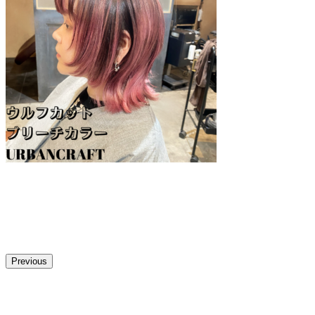
Previous