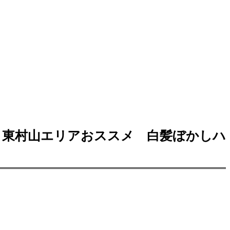
川 東村山エリアおススメ 白髪ぼかしハ