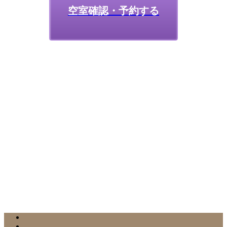
空室確認・予約する