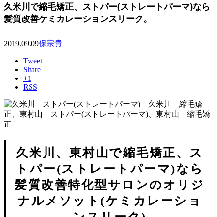
久米川で縮毛矯正、ストパー(ストレートパーマ)なら
髪質改善ケミカレーションスリーク。
2019.09.09
保宗貴
Tweet
Share
+1
RSS
久米川、東村山で縮毛矯正、ス
トパー(ストレートパーマ)なら
髪質改善特化型サロンのオリジ
ナルメソット(ケミカレーショ
ンスリーク)