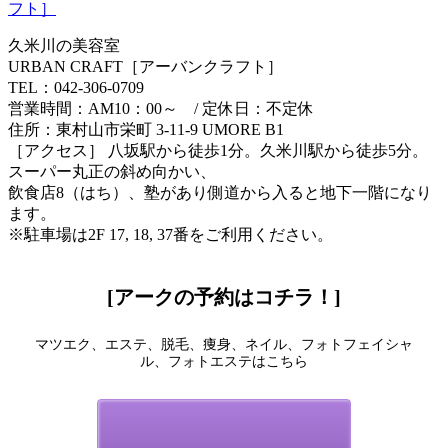
久米川の美容室
URBAN CRAFT［アーバンクラフト］
TEL：042-306-0709
営業時間：AM10：00～ / 定休日：不定休
住所：東村山市栄町 3-11-9 UMORE B1
［アクセス］ 八坂駅から徒歩1分。久米川駅から徒歩5分。
スーパー丸正の斜め向かい、
飲食店8（はち）、塾があり側道から入ると地下一階になり
ます。
※駐車場は2F 17, 18, 37番をご利用ください。
[アークの予約はコチラ！]
マツエク、エステ、脱毛、痩身、ネイル、フォトフェイシャ
ル、フォトエステはこちら