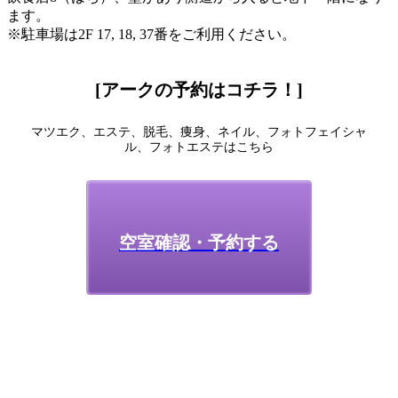
ます。
※駐車場は2F 17, 18, 37番をご利用ください。
[アークの予約はコチラ！]
マツエク、エステ、脱毛、痩身、ネイル、フォトフェイシャ
ル、フォトエステはこちら
空室確認・予約する