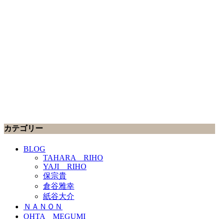
カテゴリー
BLOG
TAHARA RIHO
YAJI RIHO
保宗貴
倉谷雅幸
紙谷大介
ＮＡＮＯＮ
OHTA MEGUMI