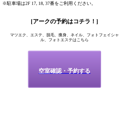
※駐車場は2F 17, 18, 37番をご利用ください。
[アークの予約はコチラ！]
マツエク、エステ、脱毛、痩身、ネイル、フォトフェイシャ
ル、フォトエステはこちら
空室確認・予約する