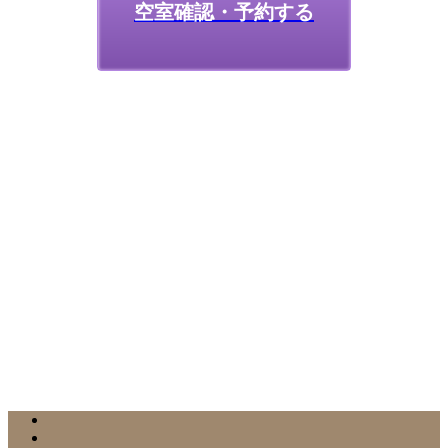
空室確認・予約する