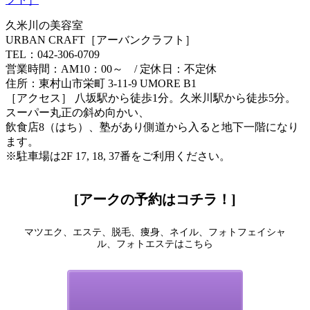
久米川の美容室
URBAN CRAFT［アーバンクラフト］
TEL：042-306-0709
営業時間：AM10：00～ / 定休日：不定休
住所：東村山市栄町 3-11-9 UMORE B1
［アクセス］ 八坂駅から徒歩1分。久米川駅から徒歩5分。
スーパー丸正の斜め向かい、
飲食店8（はち）、塾があり側道から入ると地下一階になり
ます。
※駐車場は2F 17, 18, 37番をご利用ください。
[アークの予約はコチラ！]
マツエク、エステ、脱毛、痩身、ネイル、フォトフェイシャ
ル、フォトエステはこちら