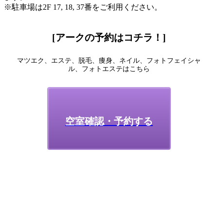
※駐車場は2F 17, 18, 37番をご利用ください。
[アークの予約はコチラ！]
マツエク、エステ、脱毛、痩身、ネイル、フォトフェイシャ
ル、フォトエステはこちら
空室確認・予約する