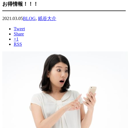
お得情報！！！
2021.03.05
BLOG
,
紙谷大介
Tweet
Share
+1
RSS