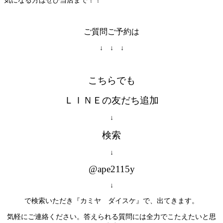
気になる方はぜひ当店まで！！
ご質問ご予約は
↓ ↓ ↓
こちらでも
ＬＩＮＥの友だち追加
↓
検索
↓
@ape2115y
↓
で検索いただき『カミヤ ダイスケ』で、出てきます。
気軽にご連絡ください。答えられる質問には全力でこたえたいと思