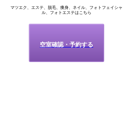
マツエク、エステ、脱毛、痩身、ネイル、フォトフェイシャ
ル、フォトエステはこちら
空室確認・予約する