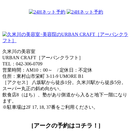
久米川の美容室
URBAN CRAFT［アーバンクラフト］
TEL：042-306-0709
営業時間：AM10：00～ / 定休日：不定休
住所：東村山市栄町 3-11-9 UMORE B1
［アクセス］ 八坂駅から徒歩1分。久米川駅から徒歩5分。
スーパー丸正の斜め向かい、
飲食店8（はち）、塾があり側道から入ると地下一階になり
ます。
※駐車場は2F 17, 18, 37番をご利用ください。
[アークの予約はコチラ！]