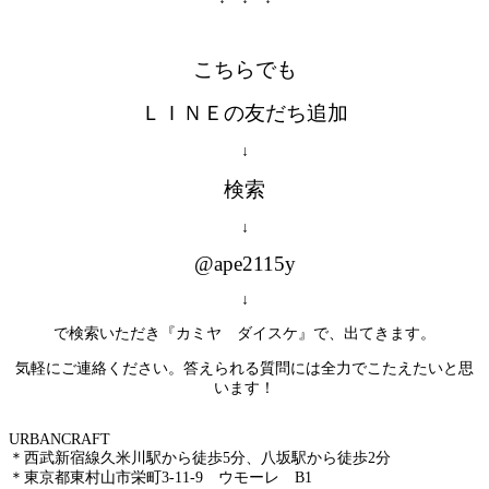
こちらでも
ＬＩＮＥの友だち追加
↓
検索
↓
@ape2115y
↓
で検索いただき『カミヤ ダイスケ』で、出てきます。
気軽にご連絡ください。答えられる質問には全力でこたえたいと思
います！
URBAN
＊西武新宿線久米川駅から徒歩5分、八坂駅から徒歩2分
＊東京都東村山市栄町3-11-9 ウモーレ B1