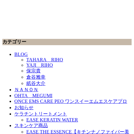
カテゴリー
BLOG
TAHARA RIHO
YAJI RIHO
保宗貴
倉谷雅幸
紙谷大介
ＮＡＮＯＮ
OHTA MEGUMI
ONCE EMS CARE PEO ワンスイーエムエスケアプロ
お知らせ
ケラチントリートメント
EASE KERATIN WATER
スキンケア商品
EASE THE ESSENCE【キチンナノファイバー美