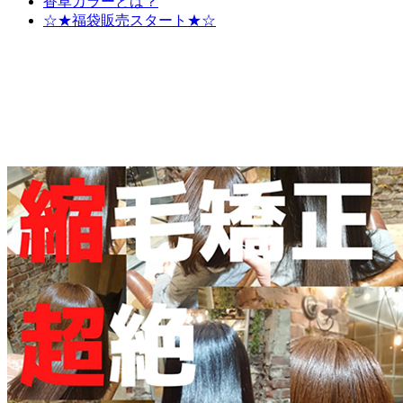
香草カラーとは？
☆★福袋販売スタート★☆