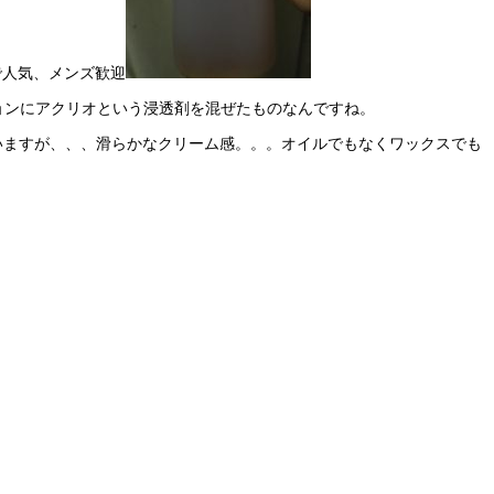
ョンにアクリオという浸透剤を混ぜたものなんですね。
思いますが、、、滑らかなクリーム感。。。オイルでもなくワックスでも