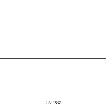
こんにちは