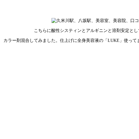
こちらに酸性システィンとアルギニンと溶剤安定とし
カラー剤混合してみました。仕上げに全身美容液の「LUKE」使って