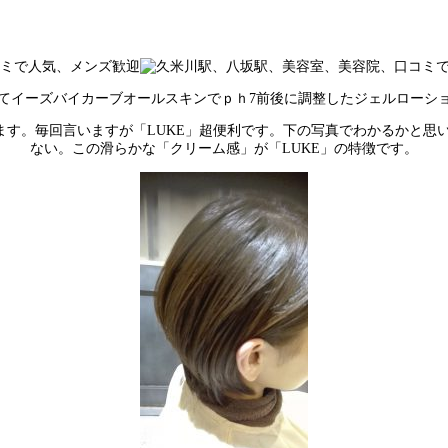
てイーズバイカーブオールスキンでｐｈ7前後に調整したジェルローシ
ます。毎回言いますが「LUKE」超便利です。下の写真でわかるかと
ない。この滑らかな「クリーム感」が「LUKE」の特徴です。