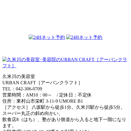
2019.09.19
久米川の美容室
URBAN CRAFT［アーバンクラフト］
TEL：042-306-0709
営業時間：AM10：00～ / 定休日：不定休
住所：東村山市栄町 3-11-9 UMORE B1
［アクセス］ 八坂駅から徒歩1分。久米川駅から徒歩5分。
スーパー丸正の斜め向かい、
飲食店8（はち）、塾があり側道から入ると地下一階になり
ます。