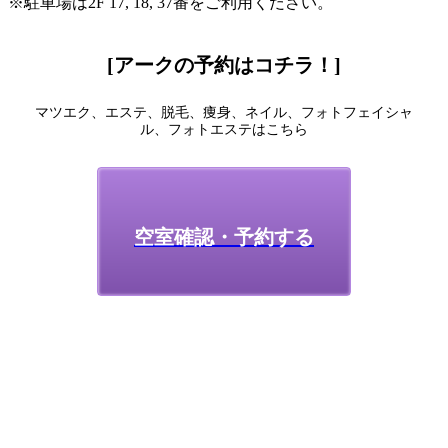
※駐車場は2F 17, 18, 37番をご利用ください。
[アークの予約はコチラ！]
マツエク、エステ、脱毛、痩身、ネイル、フォトフェイシャ
ル、フォトエステはこちら
空室確認・予約する