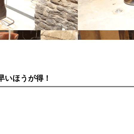
早いほうが得！