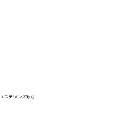
ルエステ/メンズ歓迎