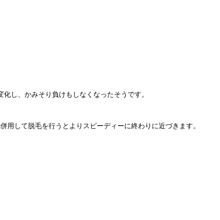
変化し、かみそり負けもしなくなったそうです。
脱毛併用して脱毛を行うとよりスピーディーに終わりに近づきます。