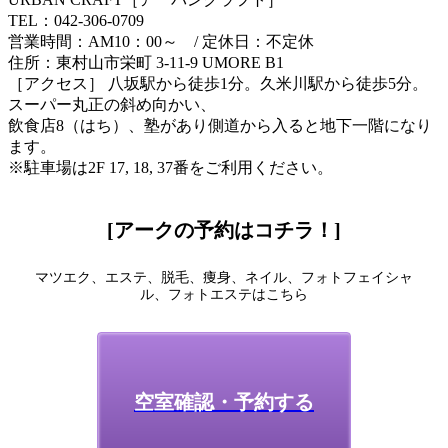
TEL：042-306-0709
営業時間：AM10：00～ / 定休日：不定休
住所：東村山市栄町 3-11-9 UMORE B1
［アクセス］ 八坂駅から徒歩1分。久米川駅から徒歩5分。
スーパー丸正の斜め向かい、
飲食店8（はち）、塾があり側道から入ると地下一階になり
ます。
※駐車場は2F 17, 18, 37番をご利用ください。
[アークの予約はコチラ！]
マツエク、エステ、脱毛、痩身、ネイル、フォトフェイシャ
ル、フォトエステはこちら
空室確認・予約する