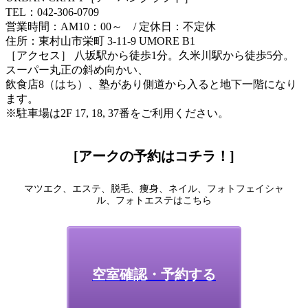
TEL：042-306-0709
営業時間：AM10：00～ / 定休日：不定休
住所：東村山市栄町 3-11-9 UMORE B1
［アクセス］ 八坂駅から徒歩1分。久米川駅から徒歩5分。
スーパー丸正の斜め向かい、
飲食店8（はち）、塾があり側道から入ると地下一階になり
ます。
※駐車場は2F 17, 18, 37番をご利用ください。
[アークの予約はコチラ！]
マツエク、エステ、脱毛、痩身、ネイル、フォトフェイシャ
ル、フォトエステはこちら
空室確認・予約する